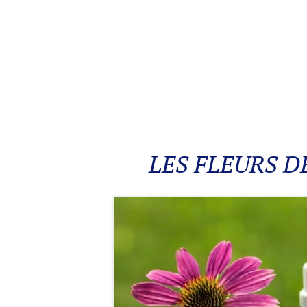
LES FLEURS D