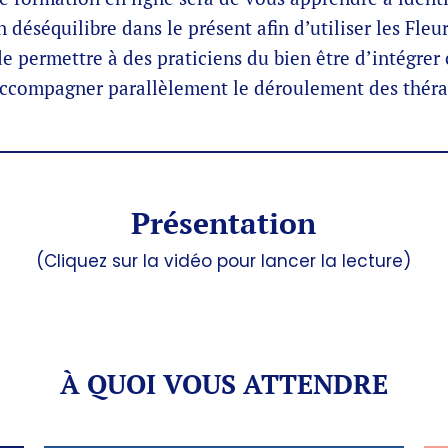
n déséquilibre dans le présent afin d’utiliser les Fleu
de permettre à des praticiens du bien être d’intégrer
accompagner parallèlement le déroulement des théra
Présentation
(Cliquez sur la vidéo pour lancer la lecture)
À QUOI VOUS ATTENDRE