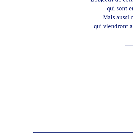
qui sont e
Mais aussi 
qui viendront 