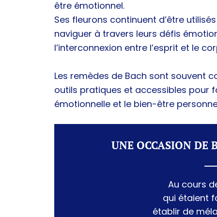
être émotionnel.
Ses fleurons continuent d’être utilisé
naviguer à travers leurs défis émotio
l’interconnexion entre l’esprit et le cor
Les remèdes de Bach sont souvent 
outils pratiques et accessibles pour f
émotionnelle et le bien-être personnel
UNE OCCASION DE 
Au cours d
qui étaient
établir de mél